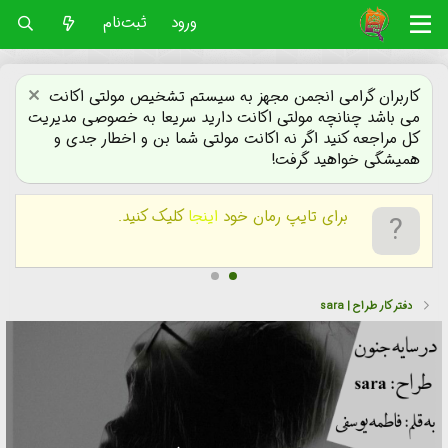
ورود
ثبت‌نام
کاربران گرامی انجمن مجهز به سیستم تشخیص مولتی اکانت
می باشد چنانچه مولتی اکانت دارید سریعا به خصوصی مدیریت
کل مراجعه کنید اگر نه اکانت مولتی شما بن و اخطار جدی و
همیشگی خواهید گرفت!
برای تایپ رمان خود
اینجا
کلیک کنید.
دفتر کار طراح | sara