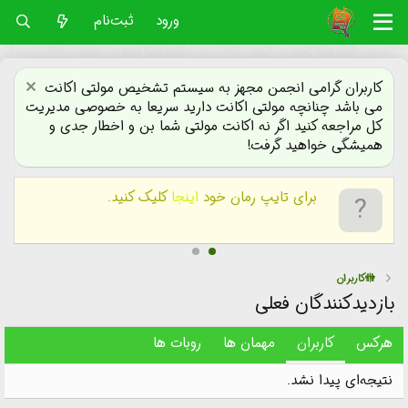
ورود
ثبت‌نام
کاربران گرامی انجمن مجهز به سیستم تشخیص مولتی اکانت
می باشد چنانچه مولتی اکانت دارید سریعا به خصوصی مدیریت
کل مراجعه کنید اگر نه اکانت مولتی شما بن و اخطار جدی و
همیشگی خواهید گرفت!
برای تایپ رمان خود
اینجا
کلیک کنید.
🚻کاربران
بازدیدکنندگان فعلی
هرکس
کاربران
مهمان ها
روبات ها
نتیجه‌ای پیدا نشد.