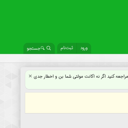
ورود
ثبت‌نام
🔍جستجو
جعه کنید اگر نه اکانت مولتی شما بن و اخطار جدی
ب