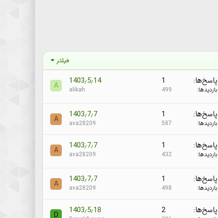
فیلتر
پاسخ‌ها
1
1403٫5٫14
A
بازدیدها
499
alikah
پاسخ‌ها
1
1403٫7٫7
A
بازدیدها
587
ava28209
پاسخ‌ها
1
1403٫7٫7
A
بازدیدها
432
ava28209
پاسخ‌ها
1
1403٫7٫7
A
بازدیدها
498
ava28209
پاسخ‌ها
2
1403٫5٫18
D