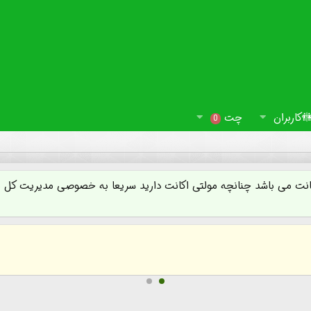
کاربران
چت
0
ت می باشد چنانچه مولتی اکانت دارید سریعا به خصوصی مدیریت کل مرا