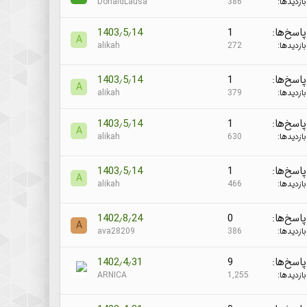
بازدیدها
386
DonaldLausa
پاسخ‌ها
1
1403٫5٫14
A
بازدیدها
272
alikah
پاسخ‌ها
1
1403٫5٫14
A
بازدیدها
379
alikah
پاسخ‌ها
1
1403٫5٫14
A
بازدیدها
630
alikah
پاسخ‌ها
1
1403٫5٫14
A
بازدیدها
466
alikah
پاسخ‌ها
0
1402٫8٫24
A
بازدیدها
386
ava28209
پاسخ‌ها
9
1402٫4٫31
بازدیدها
1,255
ARNICA