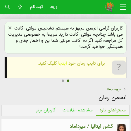
ورود
ثبت‌نام
کاربران گرامی انجمن مجهز به سیستم تشخیص مولتی اکانت
می باشد چنانچه مولتی اکانت دارید سریعا به خصوصی مدیریت
کل مراجعه کنید اگر نه اکانت مولتی شما بن و اخطار جدی و
همیشگی خواهید گرفت!
برای یافتن
رمان های بی نام
کلیک کنید.
برچسب‌ها
انجمن رمان
محتواهای تازه
مشاهده اطلاعات
کاربران برتر
کشور ایتالیا / میرداماد