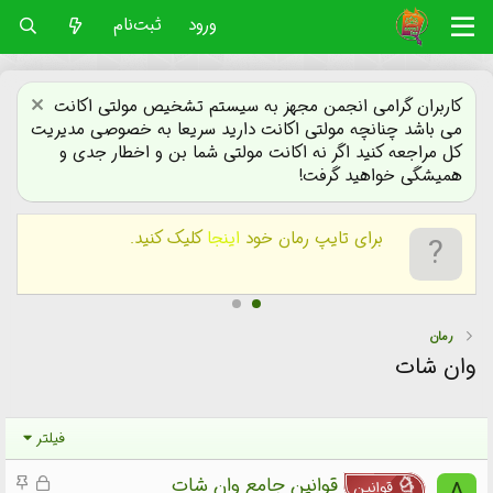
ورود
ثبت‌نام
کاربران گرامی انجمن مجهز به سیستم تشخیص مولتی اکانت
می باشد چنانچه مولتی اکانت دارید سریعا به خصوصی مدیریت
کل مراجعه کنید اگر نه اکانت مولتی شما بن و اخطار جدی و
همیشگی خواهید گرفت!
برای تایپ رمان خود
اینجا
کلیک کنید.
رمان
وان شات
فیلتر
ق
م
قوانین جامع وان شات
قوانین