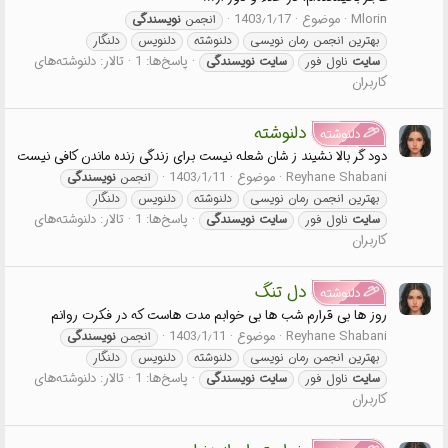
Mlorin
موضوع
1403٫1٫17
انجمن
نویسندگی
بهترین انجمن رمان نویسی
دلنوشته
دلنویس
دلنگار
پاسخ‌ها: 1
تالار:
دلنوشته‌های
سایت
ناول فور
سایت
نویسندگی
کاربران
دلنوشته
دلنوشته
دود گر بالا نشیند ز شان شعله نیست برای زندگی زنده ماندن کافی نیست
Reyhane Shabani
موضوع
1403٫1٫11
انجمن
نویسندگی
بهترین انجمن رمان نویسی
دلنوشته
دلنویس
دلنگار
پاسخ‌ها: 1
تالار:
دلنوشته‌های
سایت
ناول فور
سایت
نویسندگی
کاربران
دل تنگ
دلنوشته
روز ها بی قرارم شب ها بی خوابم مدت هاست که در فکرت روانم
Reyhane Shabani
موضوع
1403٫1٫11
انجمن
نویسندگی
بهترین انجمن رمان نویسی
دلنوشته
دلنویس
دلنگار
پاسخ‌ها: 1
تالار:
دلنوشته‌های
سایت
ناول فور
سایت
نویسندگی
کاربران