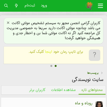
ورود
ثبت‌نام
کاربران گرامی انجمن مجهز به سیستم تشخیص مولتی اکانت
می باشد چنانچه مولتی اکانت دارید سریعا به خصوصی مدیریت
کل مراجعه کنید اگر نه اکانت مولتی شما بن و اخطار جدی و
همیشگی خواهید گرفت!
برای یافتن
رمان های بی نام
کلیک کنید.
برچسب‌ها
سایت نویسندگی
محتواهای تازه
مشاهده اطلاعات
کاربران برتر
روباه و ماه