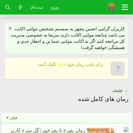
ورود
ثبت‌نام
کاربران گرامی انجمن مجهز به سیستم تشخیص مولتی اکانت
می باشد چنانچه مولتی اکانت دارید سریعا به خصوصی مدیریت
کل مراجعه کنید اگر نه اکانت مولتی شما بن و اخطار جدی و
همیشگی خواهید گرفت!
برای تایپ رمان خود
اینجا
کلیک کنید.
کتابخانه
رمان های کامل شده
فیلتر
رمان بچرخ تا بچرخیم | گل سرخ کاربر
تکمیل شده